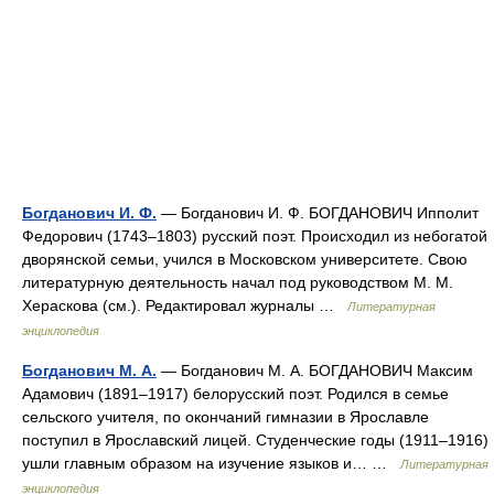
Богданович И. Ф.
— Богданович И. Ф. БОГДАНОВИЧ Ипполит
Федорович (1743–1803) русский поэт. Происходил из небогатой
дворянской семьи, учился в Московском университете. Свою
литературную деятельность начал под руководством М. М.
Хераскова (см.). Редактировал журналы …
Литературная
энциклопедия
Богданович М. А.
— Богданович М. А. БОГДАНОВИЧ Максим
Адамович (1891–1917) белорусский поэт. Родился в семье
сельского учителя, по окончаний гимназии в Ярославле
поступил в Ярославский лицей. Студенческие годы (1911–1916)
ушли главным образом на изучение языков и… …
Литературная
энциклопедия