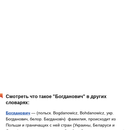
Смотреть что такое "Богданович" в других
словарях:
Богданович
— (польск. Bogdanowicz, Bohdanowicz, укр.
Богданович, белор. Багдановіч) фамилия, происходит из
Польши и граничащих с ней стран (Украины, Беларуси и